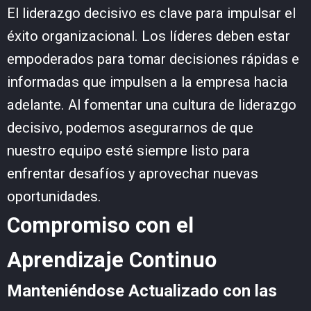
El liderazgo decisivo es clave para impulsar el
éxito organizacional. Los líderes deben estar
empoderados para tomar decisiones rápidas e
informadas que impulsen a la empresa hacia
adelante. Al fomentar una cultura de liderazgo
decisivo, podemos asegurarnos de que
nuestro equipo esté siempre listo para
enfrentar desafíos y aprovechar nuevas
oportunidades.
Compromiso con el
Aprendizaje Continuo
Manteniéndose Actualizado con las