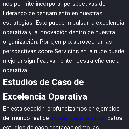
nos permite incorporar perspectivas de
liderazgo de pensamiento en nuestras
estrategias. Esto puede impulsar la excelencia
operativa y la innovación dentro de nuestra
organización. Por ejemplo, aprovechar las
perspectivas sobre
Servicios en la nube
puede
mejorar significativamente nuestra eficiencia
operativa.
Estudios de Caso de
Excelencia Operativa
En esta sección, profundizamos en ejemplos
del mundo real de
excelencia operativa
. Estos
estudios de caso destacan cómo las