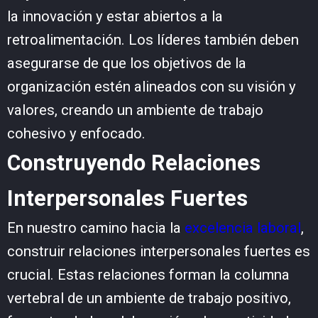
la innovación y estar abiertos a la
retroalimentación. Los líderes también deben
asegurarse de que los objetivos de la
organización estén alineados con su visión y
valores, creando un ambiente de trabajo
cohesivo y enfocado.
Construyendo Relaciones
Interpersonales Fuertes
En nuestro camino hacia la
excelencia laboral
,
construir relaciones interpersonales fuertes es
crucial. Estas relaciones forman la columna
vertebral de un ambiente de trabajo positivo,