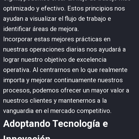
optimizado y efectivo. Estos principios nos
ayudan a visualizar el flujo de trabajo e
identificar áreas de mejora.
Incorporar estas mejores prácticas en
nuestras operaciones diarias nos ayudará a
lograr nuestro objetivo de excelencia
operativa. Al centrarnos en lo que realmente
importa y mejorar continuamente nuestros
procesos, podemos ofrecer un mayor valor a
nuestros clientes y mantenernos a la
vanguardia en el mercado competitivo.
Adoptando Tecnología e