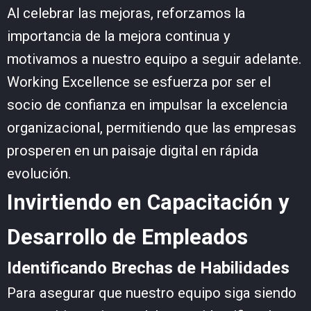
Al celebrar las mejoras, reforzamos la
importancia de la mejora continua y
motivamos a nuestro equipo a seguir adelante.
Working Excellence se esfuerza por ser el
socio de confianza en impulsar la excelencia
organizacional, permitiendo que las empresas
prosperen en un paisaje digital en rápida
evolución.
Invirtiendo en Capacitación y
Desarrollo de Empleados
Identificando Brechas de Habilidades
Para asegurar que nuestro equipo siga siendo