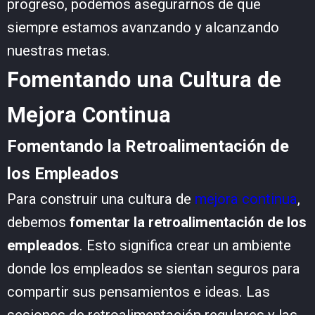
progreso, podemos asegurarnos de que
siempre estamos avanzando y alcanzando
nuestras metas.
Fomentando una Cultura de
Mejora Continua
Fomentando la Retroalimentación de
los Empleados
Para construir una cultura de
mejora continua
,
debemos
fomentar la retroalimentación de los
empleados
. Esto significa crear un ambiente
donde los empleados se sientan seguros para
compartir sus pensamientos e ideas. Las