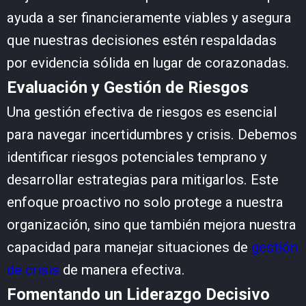
ayuda a ser financieramente viables y asegura
que nuestras decisiones estén respaldadas
por evidencia sólida en lugar de corazonadas.
Evaluación y Gestión de Riesgos
Una gestión efectiva de riesgos es esencial
para navegar incertidumbres y crisis. Debemos
identificar riesgos potenciales temprano y
desarrollar estrategias para mitigarlos. Este
enfoque proactivo no solo protege a nuestra
organización, sino que también mejora nuestra
capacidad para manejar situaciones de
gestión
de crisis
de manera efectiva.
Fomentando un Liderazgo Decisivo