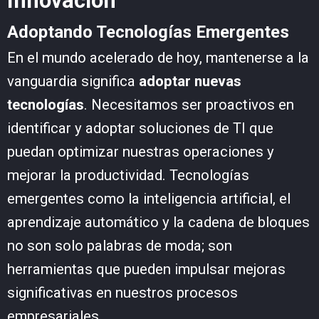
Innovación
Adoptando Tecnologías Emergentes
En el mundo acelerado de hoy, mantenerse a la
vanguardia significa
adoptar nuevas
tecnologías
. Necesitamos ser proactivos en
identificar y adoptar soluciones de TI que
puedan optimizar nuestras operaciones y
mejorar la productividad. Tecnologías
emergentes como la inteligencia artificial, el
aprendizaje automático y la cadena de bloques
no son solo palabras de moda; son
herramientas que pueden impulsar mejoras
significativas en nuestros procesos
empresariales.