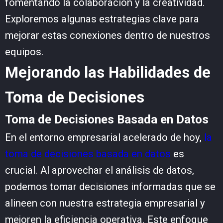
fomentando la colaboración y la creatividad.
Exploremos algunas estrategias clave para
mejorar estas conexiones dentro de nuestros
equipos.
Mejorando las Habilidades de
Toma de Decisiones
Toma de Decisiones Basada en Datos
En el entorno empresarial acelerado de hoy,
la
toma de decisiones basada en datos
es
crucial. Al aprovechar el análisis de datos,
podemos tomar decisiones informadas que se
alineen con nuestra estrategia empresarial y
mejoren la eficiencia operativa. Este enfoque