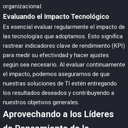
organizacional.
Evaluando el Impacto Tecnológico
Es esencial evaluar regularmente el impacto de
las tecnologías que adoptamos. Esto significa
rastrear indicadores clave de rendimiento (KPI)
para medir su efectividad y hacer ajustes
según sea necesario. Al evaluar continuamente
el impacto, podemos asegurarnos de que
nuestras soluciones de TI estén entregando
los resultados deseados y contribuyendo a
nuestros objetivos generales.
Aprovechando a los Líderes