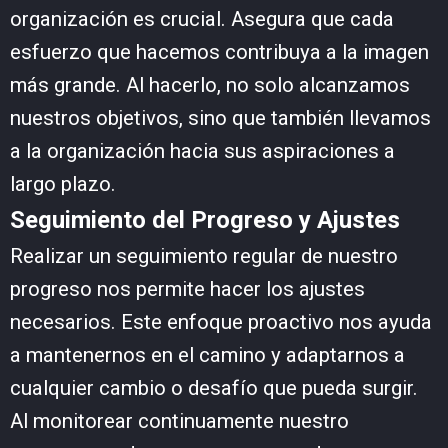
organización es crucial. Asegura que cada
esfuerzo que hacemos contribuya a la imagen
más grande. Al hacerlo, no solo alcanzamos
nuestros objetivos, sino que también llevamos
a la organización hacia sus aspiraciones a
largo plazo.
Seguimiento del Progreso y Ajustes
Realizar un seguimiento regular de nuestro
progreso nos permite hacer los ajustes
necesarios. Este enfoque proactivo nos ayuda
a mantenernos en el camino y adaptarnos a
cualquier cambio o desafío que pueda surgir.
Al monitorear continuamente nuestro