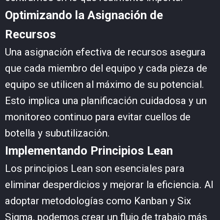
Optimizando la Asignación de
Recursos
Una asignación efectiva de recursos asegura
que cada miembro del equipo y cada pieza de
equipo se utilicen al máximo de su potencial.
Esto implica una planificación cuidadosa y un
monitoreo continuo para evitar cuellos de
botella y subutilización.
Implementando Principios Lean
Los principios Lean son esenciales para
eliminar desperdicios y mejorar la eficiencia. Al
adoptar metodologías como Kanban y Six
Sigma, podemos crear un flujo de trabajo más