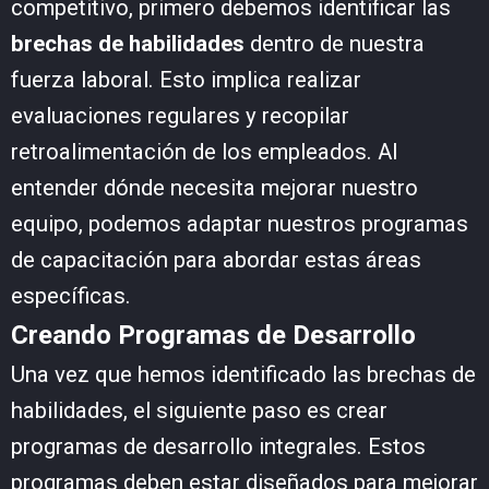
competitivo, primero debemos identificar las
brechas de habilidades
dentro de nuestra
fuerza laboral. Esto implica realizar
evaluaciones regulares y recopilar
retroalimentación de los empleados. Al
entender dónde necesita mejorar nuestro
equipo, podemos adaptar nuestros programas
de capacitación para abordar estas áreas
específicas.
Creando Programas de Desarrollo
Una vez que hemos identificado las brechas de
habilidades, el siguiente paso es crear
programas de desarrollo integrales. Estos
programas deben estar diseñados para mejorar