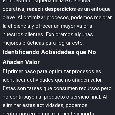
En nuestra búsqueda de la excelencia
operativa,
reducir desperdicios
es un enfoque
clave. Al optimizar procesos, podemos mejorar
la eficiencia y ofrecer un mayor valor a
nuestros clientes. Exploremos algunas
mejores prácticas para lograr esto.
Identificando Actividades que No
Añaden Valor
El primer paso para optimizar procesos es
identificar actividades que no añaden valor.
Estas son tareas que consumen recursos pero
no contribuyen al producto o servicio final. Al
eliminar estas actividades, podemos
centrarnos en lo que realmente importa.