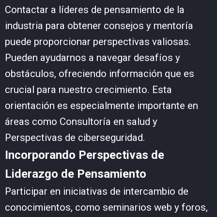
Contactar a líderes de pensamiento de la
industria para obtener consejos y mentoría
puede proporcionar perspectivas valiosas.
Pueden ayudarnos a navegar desafíos y
obstáculos, ofreciendo información que es
crucial para nuestro crecimiento. Esta
orientación es especialmente importante en
áreas como
Consultoría en salud
y
Perspectivas de ciberseguridad
.
Incorporando Perspectivas de
Liderazgo de Pensamiento
Participar en iniciativas de intercambio de
conocimientos, como seminarios web y foros,