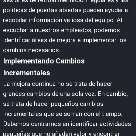
sesiones de retroalimentación regulares y las
políticas de puertas abiertas pueden ayudar a
recopilar información valiosa del equipo. Al
escuchar a nuestros empleados, podemos
identificar áreas de mejora e implementar los
cambios necesarios.
Implementando Cambios
Incrementales
La mejora continua no se trata de hacer
grandes cambios de una sola vez. En cambio,
se trata de hacer pequeños cambios
incrementales que se suman con el tiempo.
Debemos centrarnos en identificar actividades
pequeñas que no añaden valor y encontrar