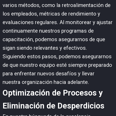
varios métodos, como la retroalimentación de
los empleados, métricas de rendimiento y
evaluaciones regulares. Al monitorear y ajustar
continuamente nuestros programas de
capacitación, podemos asegurarnos de que
sigan siendo relevantes y efectivos.
Siguiendo estos pasos, podemos asegurarnos
de que nuestro equipo esté siempre preparado
para enfrentar nuevos desafíos y llevar
nuestra organización hacia adelante.
Optimización de Procesos y
Eliminación de Desperdicios