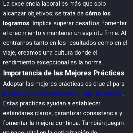
La excelencia laboral es más que solo
alcanzar objetivos; se trata de
cómo los
logramos
. Implica superar desafíos, fomentar
el crecimiento y mantener un espíritu firme. Al
centrarnos tanto en los resultados como en el
viaje, creamos una cultura donde el
rendimiento excepcional es la norma.
Importancia de las Mejores Prácticas
Adoptar las mejores prácticas es crucial para
promover la excelencia en el lugar de trabajo
.
Estas prácticas ayudan a establecer
estándares claros, garantizar consistencia y
fomentar la mejora continua. También juegan
un papel vital en la optimización del