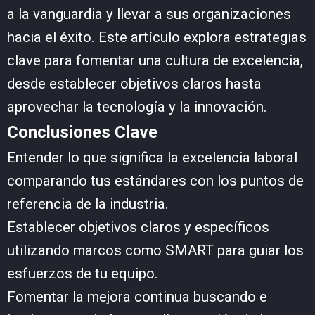
a la vanguardia y llevar a sus organizaciones
hacia el éxito. Este artículo explora estrategias
clave para fomentar una cultura de excelencia,
desde establecer objetivos claros hasta
aprovechar la tecnología y la innovación.
Conclusiones Clave
Entender lo que significa la excelencia laboral
comparando tus estándares con los puntos de
referencia de la industria.
Establecer objetivos claros y específicos
utilizando marcos como SMART para guiar los
esfuerzos de tu equipo.
Fomentar la mejora continua buscando e