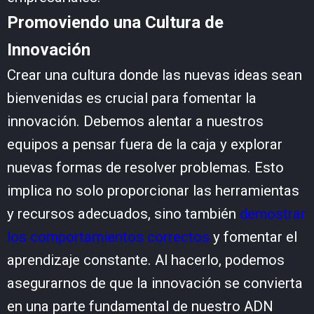
Promoviendo una Cultura de
Innovación
Crear una cultura donde las nuevas ideas sean
bienvenidas es crucial para fomentar la
innovación. Debemos alentar a nuestros
equipos a pensar fuera de la caja y explorar
nuevas formas de resolver problemas. Esto
implica no solo proporcionar las herramientas
y recursos adecuados, sino también
demostrar
los comportamientos correctos
y fomentar el
aprendizaje constante. Al hacerlo, podemos
asegurarnos de que la innovación se convierta
en una parte fundamental de nuestro ADN