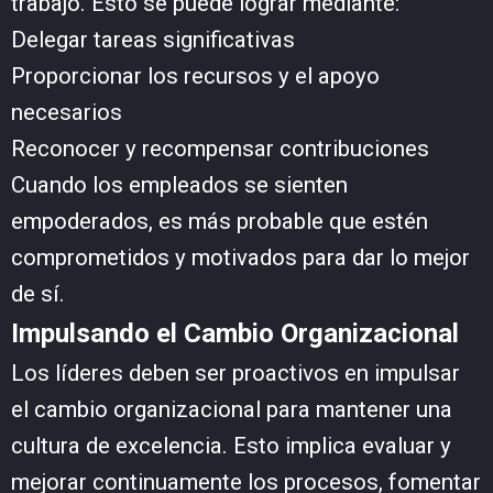
trabajo. Esto se puede lograr mediante:
Delegar tareas significativas
Proporcionar los recursos y el apoyo
necesarios
Reconocer y recompensar contribuciones
Cuando los empleados se sienten
empoderados, es más probable que estén
comprometidos y motivados para dar lo mejor
de sí.
Impulsando el Cambio Organizacional
Los líderes deben ser proactivos en impulsar
el cambio organizacional para mantener una
cultura de excelencia. Esto implica evaluar y
mejorar continuamente los procesos, fomentar