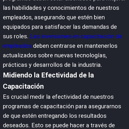
las habilidades y conocimientos de nuestros
empleados, asegurando que estén bien
equipados para satisfacer las demandas de
sus roles.
Las inversiones en capacitación de
empleados
deben centrarse en mantenerlos
actualizados sobre nuevas tecnologías,
prácticas y desarrollos de la industria.
Midiendo la Efectividad de la
Capacitación
Es crucial medir la efectividad de nuestros
programas de capacitación para asegurarnos
de que estén entregando los resultados
deseados. Esto se puede hacer a través de