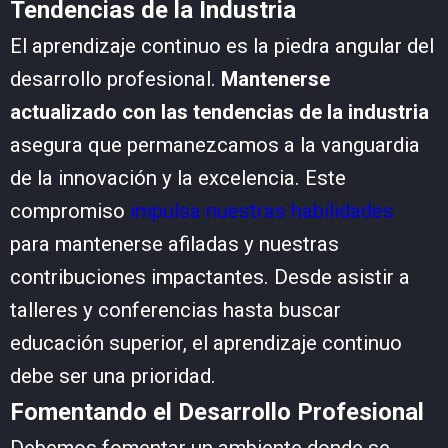
Tendencias de la Industria
El aprendizaje continuo es la piedra angular del
desarrollo profesional.
Mantenerse
actualizado con las tendencias de la industria
asegura que permanezcamos a la vanguardia
de la innovación y la excelencia. Este
compromiso
impulsa nuestras habilidades
para mantenerse afiladas y nuestras
contribuciones impactantes. Desde asistir a
talleres y conferencias hasta buscar
educación superior, el aprendizaje continuo
debe ser una prioridad.
Fomentando el Desarrollo Profesional