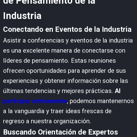
de Pensamiento de la
Industria
Conectando en Eventos de la Industria
Asistir a conferencias y eventos de la industria
es una excelente manera de conectarse con
líderes de pensamiento. Estas reuniones
ofrecen oportunidades para aprender de sus
experiencias y obtener información sobre las
últimas tendencias y mejores prácticas.
Al
participar activamente
, podemos mantenernos
a la vanguardia y traer ideas frescas de
regreso a nuestra organización.
Buscando Orientación de Expertos