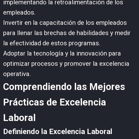
implementando la retroalimentación de los
empleados.
Invertir en la capacitación de los empleados
para llenar las brechas de habilidades y medir
la efectividad de estos programas.
Adoptar la tecnología y la innovación para
optimizar procesos y promover la excelencia
operativa.
Comprendiendo las Mejores
Prácticas de Excelencia
Laboral
Definiendo la Excelencia Laboral