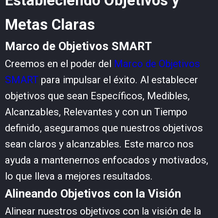
Estableciendo Objetivos y
Metas Claras
Marco de Objetivos SMART
Creemos en el poder del
Marco de Objetivos
SMART
para impulsar el éxito. Al establecer
objetivos que sean Específicos, Medibles,
Alcanzables, Relevantes y con un Tiempo
definido, aseguramos que nuestros objetivos
sean claros y alcanzables. Este marco nos
ayuda a mantenernos enfocados y motivados,
lo que lleva a mejores resultados.
Alineando Objetivos con la Visión
Alinear nuestros objetivos con la visión de la