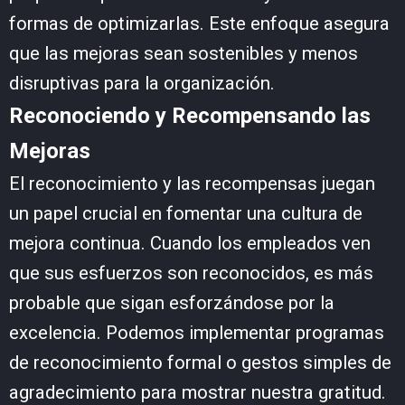
formas de optimizarlas. Este enfoque asegura
que las mejoras sean sostenibles y menos
disruptivas para la organización.
Reconociendo y Recompensando las
Mejoras
El reconocimiento y las recompensas juegan
un papel crucial en fomentar una cultura de
mejora continua. Cuando los empleados ven
que sus esfuerzos son reconocidos, es más
probable que sigan esforzándose por la
excelencia. Podemos implementar programas
de reconocimiento formal o gestos simples de
agradecimiento para mostrar nuestra gratitud.