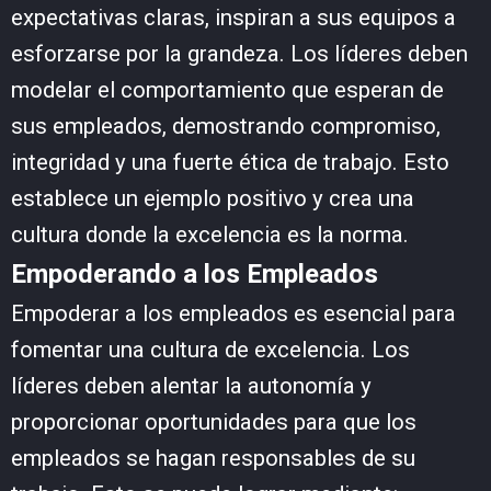
expectativas claras, inspiran a sus equipos a
esforzarse por la grandeza. Los líderes deben
modelar el comportamiento que esperan de
sus empleados, demostrando compromiso,
integridad y una fuerte ética de trabajo. Esto
establece un ejemplo positivo y crea una
cultura donde la excelencia es la norma.
Empoderando a los Empleados
Empoderar a los empleados es esencial para
fomentar una cultura de excelencia. Los
líderes deben alentar la autonomía y
proporcionar oportunidades para que los
empleados se hagan responsables de su