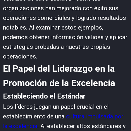
organizaciones han mejorado con éxito sus
operaciones comerciales y logrado resultados
notables. Al examinar estos ejemplos,
podemos obtener información valiosa y aplicar
estrategias probadas a nuestras propias
operaciones.
El Papel del Liderazgo en la
Promoción de la Excelencia
Estableciendo el Estándar
Los líderes juegan un papel crucial en el
establecimiento de una
cultura impulsada por
la excelencia
. Al establecer altos estándares y