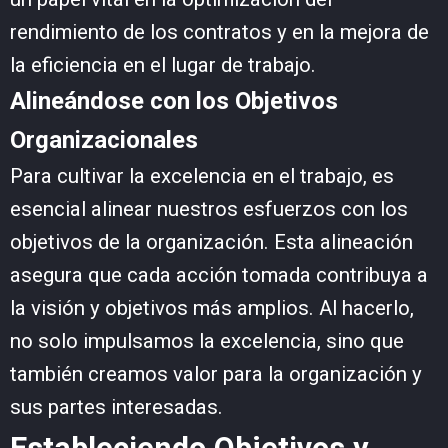
rendimiento de los contratos y en la mejora de
la eficiencia en el lugar de trabajo.
Alineándose con los Objetivos
Organizacionales
Para cultivar la excelencia en el trabajo, es
esencial alinear nuestros esfuerzos con los
objetivos de la organización. Esta alineación
asegura que cada acción tomada contribuya a
la visión y objetivos más amplios. Al hacerlo,
no solo impulsamos la excelencia, sino que
también creamos valor para la organización y
sus partes interesadas.